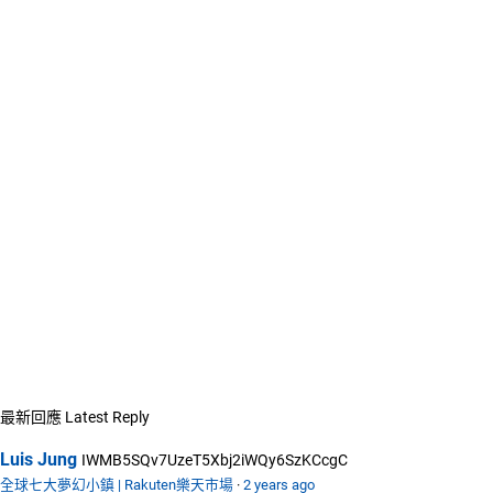
最新回應
Latest Reply
Luis Jung
IWMB5SQv7UzeT5Xbj2iWQy6SzKCcgC
全球七大夢幻小鎮 | Rakuten樂天市場
·
2 years ago