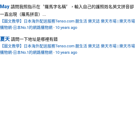
May
請問我照指示在〝羅馬字名稱〞，輸入自己的護照姓名英文拼音卻
一直出現（羅馬拼音）...
【圖文教學】日本海外配送服務Tenso.com 靚生活 樂天誌 樂天市場 | 樂天市場
購物網-日本No.1的網路購物網
·
10 years ago
夏天
請問一下地址是哪裡有錯
【圖文教學】日本海外配送服務Tenso.com 靚生活 樂天誌 樂天市場 | 樂天市場
購物網-日本No.1的網路購物網
·
10 years ago