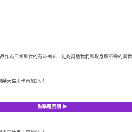
品作為日常飲食的有益補充，能夠幫助我們獲取身體所需的營養
帳刷樂天信用卡再加2%！
點擊賺回饋 ▶