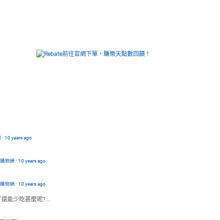
網
·
10 years ago
路購物網
·
10 years ago
路購物網
·
10 years ago
能少吃甚麼呢?...