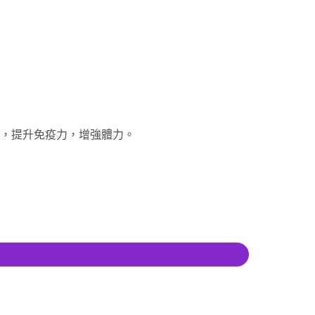
，提升免疫力，增強體力。