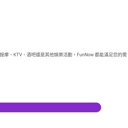
摩、KTV、酒吧還是其他娛樂活動，FunNow 都能滿足您的需