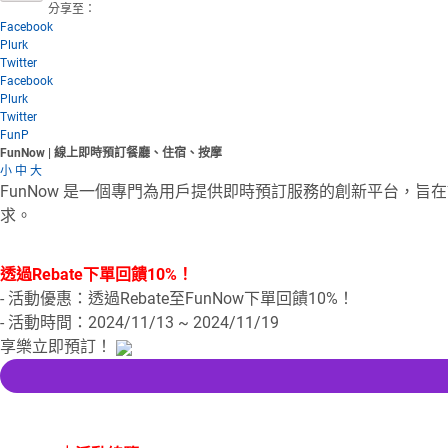
分享至：
Facebook
Plurk
Twitter
Facebook
Plurk
Twitter
FunP
FunNow | 線上即時預訂餐廳、住宿、按摩
小
中
大
FunNow 是一個專門為用戶提供即時預訂服務的創新平台，旨
求。
透過Rebate下單回饋10%！
- 活動優惠：透過Rebate至FunNow下單回饋10%！
- 活動時間：2024/11/13 ~ 2024/11/19
享樂立即預訂！