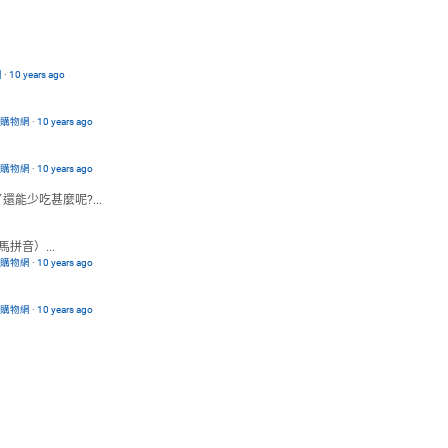
網
·
10 years ago
路購物網
·
10 years ago
路購物網
·
10 years ago
能少吃甚麼呢?...
音）...
路購物網
·
10 years ago
路購物網
·
10 years ago