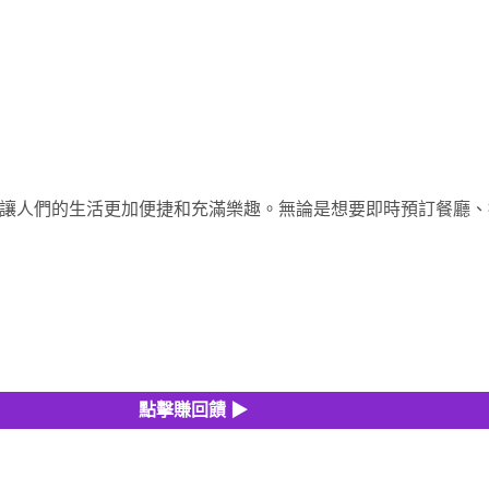
在讓人們的生活更加便捷和充滿樂趣。無論是想要即時預訂餐廳、按
點擊賺回饋 ▶