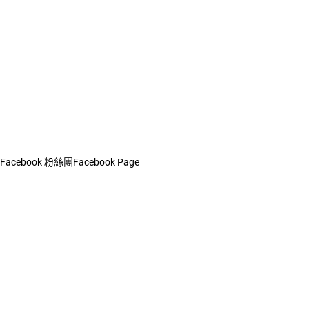
Facebook 粉絲團
Facebook Page