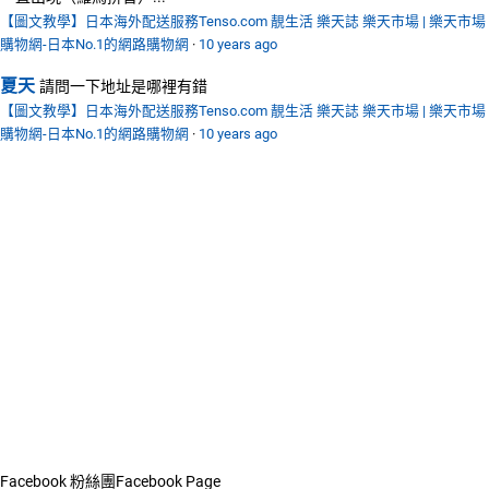
【圖文教學】日本海外配送服務Tenso.com 靚生活 樂天誌 樂天市場 | 樂天市場
購物網-日本No.1的網路購物網
·
10 years ago
夏天
請問一下地址是哪裡有錯
【圖文教學】日本海外配送服務Tenso.com 靚生活 樂天誌 樂天市場 | 樂天市場
購物網-日本No.1的網路購物網
·
10 years ago
Facebook 粉絲團
Facebook Page