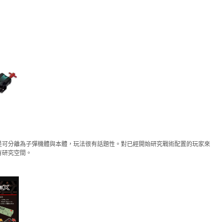
特色是可分離為子彈機體與本體，玩法很有話題性。對已經開始研究戰術配置的玩家來
有研究空間。