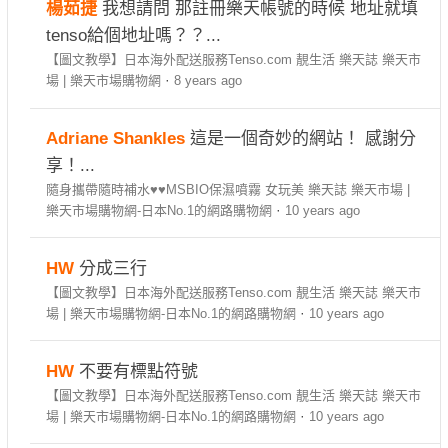
楊茹捷
我想請問 那註冊樂天帳號的時候 地址就填
tenso給個地址嗎？？...
【圖文教學】日本海外配送服務Tenso.com 靚生活 樂天誌 樂天市
場 | 樂天市場購物網
·
8 years ago
Adriane Shankles
這是一個奇妙的網站！ 感謝分
享！...
隨身攜帶隨時補水♥♥MSBIO保濕噴霧 女玩美 樂天誌 樂天市場 |
樂天市場購物網-日本No.1的網路購物網
·
10 years ago
HW
分成三行
【圖文教學】日本海外配送服務Tenso.com 靚生活 樂天誌 樂天市
場 | 樂天市場購物網-日本No.1的網路購物網
·
10 years ago
HW
不要有標點符號
【圖文教學】日本海外配送服務Tenso.com 靚生活 樂天誌 樂天市
場 | 樂天市場購物網-日本No.1的網路購物網
·
10 years ago