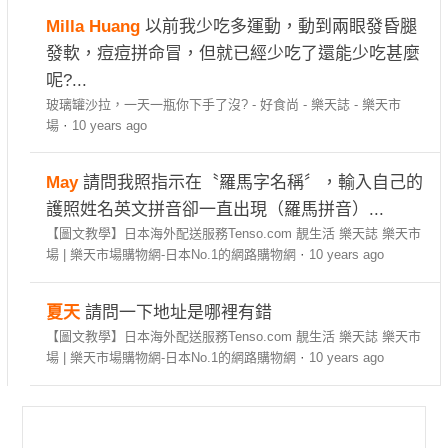
Milla Huang
以前我少吃多運動，動到兩眼發昏腿
發軟，痘痘拼命冒，但就已經少吃了還能少吃甚麼
呢?...
玻璃罐沙拉，一天一瓶你下手了沒? - 好食尚 - 樂天誌 - 樂天市
場
·
10 years ago
May
請問我照指示在〝羅馬字名稱〞，輸入自己的
護照姓名英文拼音卻一直出現（羅馬拼音）...
【圖文教學】日本海外配送服務Tenso.com 靚生活 樂天誌 樂天市
場 | 樂天市場購物網-日本No.1的網路購物網
·
10 years ago
夏天
請問一下地址是哪裡有錯
【圖文教學】日本海外配送服務Tenso.com 靚生活 樂天誌 樂天市
場 | 樂天市場購物網-日本No.1的網路購物網
·
10 years ago