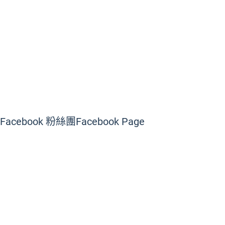
Facebook 粉絲團
Facebook Page