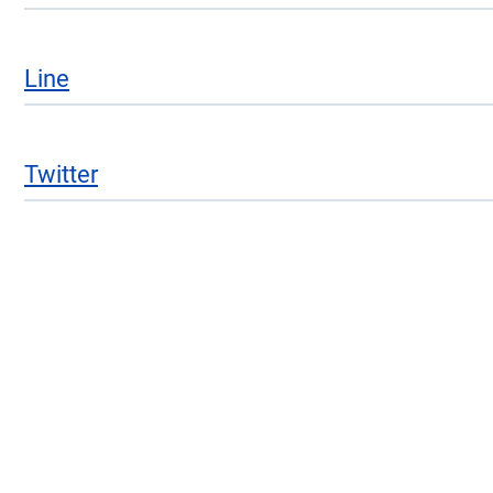
Line
Twitter