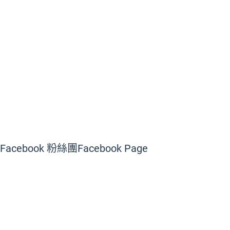
Facebook 粉絲團
Facebook Page