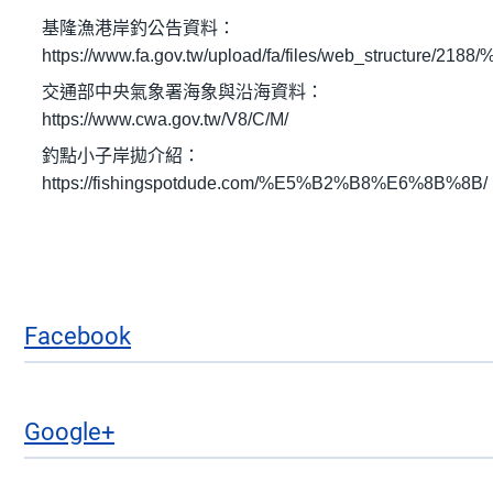
基隆漁港岸釣公告資料：
https://www.fa.gov.tw/upload/fa/files/web_st
交通部中央氣象署海象與沿海資料：
https://www.cwa.gov.tw/V8/C/M/
釣點小子岸拋介紹：
https://fishingspotdude.com/%E5%B2%B8%E6%8B%8B/
Facebook
Google+