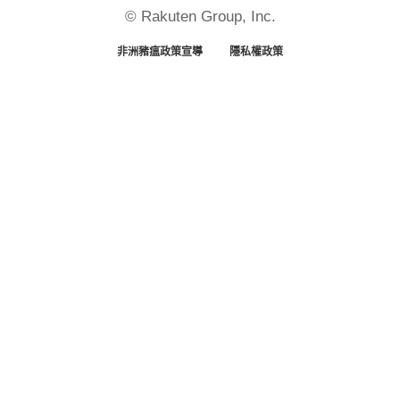
© Rakuten Group, Inc.
非洲豬瘟政策宣導
隱私權政策