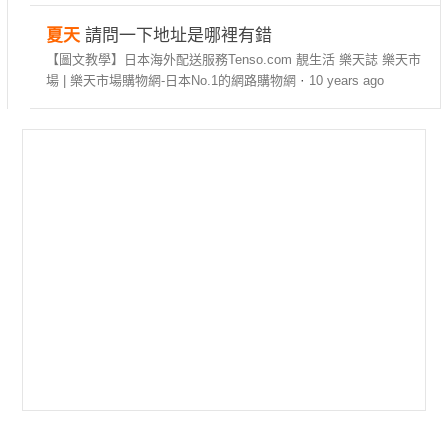
夏天
請問一下地址是哪裡有錯
【圖文教學】日本海外配送服務Tenso.com 靚生活 樂天誌 樂天市
場 | 樂天市場購物網-日本No.1的網路購物網
·
10 years ago