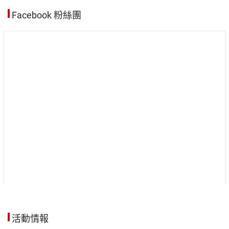
Facebook 粉絲團
活動情報