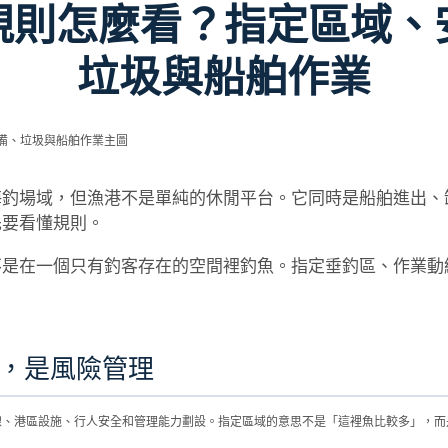
規則怎麼看？指定區域、
垃圾與船舶作業
海釣場域，但漁港不是單純的休閒平台。它同時是船舶進出、
先要看懂規則。
不是在一個只有釣客存在的空間裡釣魚。指定垂釣區、作業動
。
，是風險管理
線、港區設施、行人安全和管理能力劃設。指定區域的意思不是「這裡魚比較多」，而