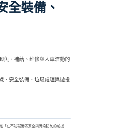
安全裝備、
卸魚、補給、維修與人車流動的
線、安全裝備、垃圾處理與拋投
是「在不妨礙港區安全與污染防制的前提