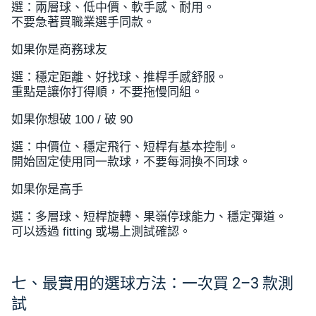
選：兩層球、低中價、軟手感、耐用。
不要急著買職業選手同款。
如果你是商務球友
選：穩定距離、好找球、推桿手感舒服。
重點是讓你打得順，不要拖慢同組。
如果你想破 100 / 破 90
選：中價位、穩定飛行、短桿有基本控制。
開始固定使用同一款球，不要每洞換不同球。
如果你是高手
選：多層球、短桿旋轉、果嶺停球能力、穩定彈道。
可以透過 fitting 或場上測試確認。
七、最實用的選球方法：一次買 2–3 款測
試