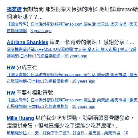
我想請問 那註冊樂天帳號的時候 地址就填tenso給
楊茹捷
個地址嗎？？...
【圖文教學】日本海外配送服務Tenso.com 靚生活 樂天誌 樂天市場 | 樂天
市場購物網
·
8 years ago
這是一個奇妙的網站！ 感謝分享！...
Adriane Shankles
隨身攜帶隨時補水♥♥MSBIO保濕噴霧 女玩美 樂天誌 樂天市場 | 樂天市場
購物網-日本No.1的網路購物網
·
10 years ago
分成三行
HW
【圖文教學】日本海外配送服務Tenso.com 靚生活 樂天誌 樂天市場 | 樂天
市場購物網-日本No.1的網路購物網
·
10 years ago
不要有標點符號
HW
【圖文教學】日本海外配送服務Tenso.com 靚生活 樂天誌 樂天市場 | 樂天
市場購物網-日本No.1的網路購物網
·
10 years ago
以前我少吃多運動，動到兩眼發昏腿發軟，
Milla Huang
痘痘拼命冒，但就已經少吃了還能少吃甚麼呢?...
玻璃罐沙拉，一天一瓶你下手了沒? - 好食尚 - 樂天誌 - 樂天市場
·
10