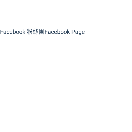
Facebook 粉絲團
Facebook Page