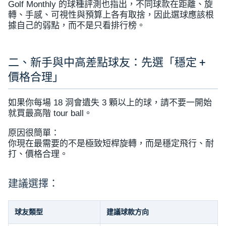
Golf Monthly 的球種評測也指出，不同球款在距離、旋
轉、手感、可視性與預算上各有取捨，因此選球應該根
據自己的弱點，而不是只看排行榜。
二、新手與中高差點球友：先選「穩定 +
價格合理」
如果你每場 18 洞會遺失 3 顆以上的球，請不要一開始
就買最高階 tour ball。
原因很簡單：
你現在最需要的不是極致短桿旋轉，而是穩定飛行、耐
打、價格合理。
建議選擇：
球友類型
建議球款方向