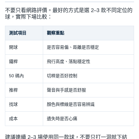
不要只看網路評價。最好的方式是選 2–3 款不同定位的
球，實際下場比較：
測試項目
觀察重點
開球
是否容易偏、距離是否穩定
鐵桿
飛行高度、落點穩定性
50 碼內
切桿是否好控制
推桿
聲音與手感是否舒服
找球
顏色與標線是否容易辨識
成本
遺失時是否心痛
建議連續 2–3 場使用同一款球，不要只打一洞就下結