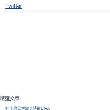
Twitter
精選文章
迪士尼公主變身時尚DIVA