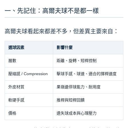
一、先記住：高爾夫球不是都一樣
高爾夫球看起來都差不多，但差異主要來自：
選球因素
影響什麼
層數
距離、旋轉、短桿控制
壓縮感 / Compression
擊球手感、球速、適合的揮桿速度
外皮材質
果嶺邊停球能力、耐用度
軟硬手感
推桿與短桿回饋
價格
遺失球成本與心理壓力