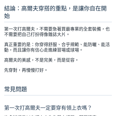
結論：高爾夫穿搭的重點，是讓你自在開
始
第一次打高爾夫，不需要急著買最專業的全套裝備，也
不需要把自己打扮得像雜誌大片。
真正重要的是：你穿得舒服、合乎規範、能防曬、能活
動，而且讓你有信心走進練習場或球場。
高爾夫的美感，不是完美，而是從容。
先穿對，再慢慢打好。
常見問題
第一次打高爾夫一定要穿有領上衣嗎？