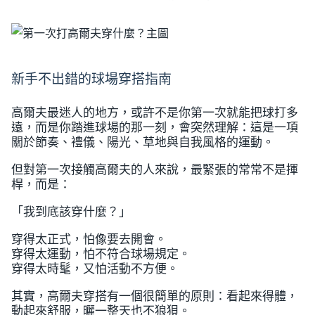
新手不出錯的球場穿搭指南
高爾夫最迷人的地方，或許不是你第一次就能把球打多
遠，而是你踏進球場的那一刻，會突然理解：這是一項
關於節奏、禮儀、陽光、草地與自我風格的運動。
但對第一次接觸高爾夫的人來說，最緊張的常常不是揮
桿，而是：
「我到底該穿什麼？」
穿得太正式，怕像要去開會。
穿得太運動，怕不符合球場規定。
穿得太時髦，又怕活動不方便。
其實，高爾夫穿搭有一個很簡單的原則：看起來得體，
動起來舒服，曬一整天也不狼狽。