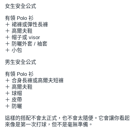
女生安全公式
有領 Polo 衫
＋ 裙褲或彈性長褲
＋ 高爾夫鞋
＋ 帽子或 visor
＋ 防曬外套 / 袖套
＋ 小包
男生安全公式
有領 Polo 衫
＋ 合身長褲或高爾夫短褲
＋ 高爾夫鞋
＋ 球帽
＋ 皮帶
＋ 防曬
這樣的搭配不會太正式，也不會太隨便。它會讓你看起
來像是第一次打球，但不是毫無準備。