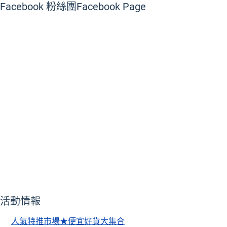
Facebook 粉絲團
Facebook Page
活動情報
人氣特推市場★便宜好貨大集合