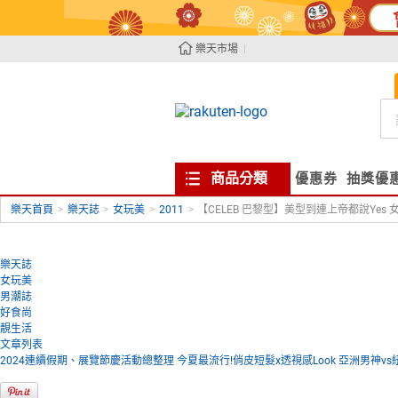
樂天市場
商品分類
優惠券
抽獎優
樂天首頁
>
樂天誌
>
女玩美
>
2011
>
【CELEB 巴黎型】美型到連上帝都說Yes 
樂天誌
女玩美
男潮誌
好食尚
靚生活
文章列表
2024連續假期、展覽節慶活動總整理
今夏最流行!俏皮短髮x透視感Look
亞洲男神vs