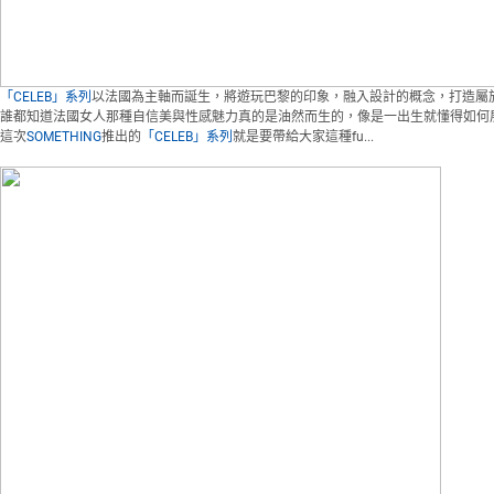
「CELEB」系列
以法國為主軸而誕生，將遊玩巴黎的印象，融入設計的概念，打造屬於S
誰都知道法國女人那種自信美與性感魅力真的是油然而生的，像是一出生就懂得如何
這次
SOMETHING
推出的
「CELEB」系列
就是要帶給大家這種fu...