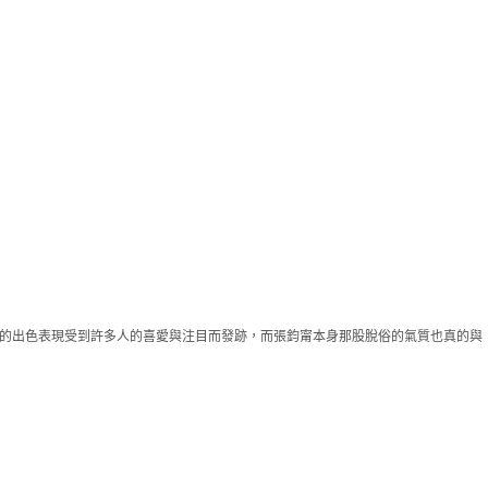
的出色表現受到許多人的喜愛與注目而發跡，而張鈞甯本身那股脫俗的氣質也真的與