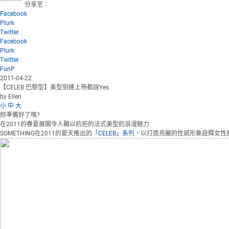
分享至：
Facebook
Plurk
Twitter
Facebook
Plurk
Twitter
FunP
2011-04-22
【CELEB 巴黎型】美型到連上帝都說Yes
by Ellen
小
中
大
妳準備好了嗎?
在2011的春夏展開令人難以抗拒的法式美型的浪漫魅力
SOMETHING在2011的夏天推出的
「CELEB」系列
，以打造亮麗的性感形象詮釋女性