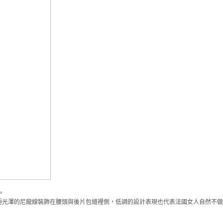
。
，以極光澤的尼龍線裝飾在腰頭與後片包縫裡側，低調的設計表現也代表法國女人自然不