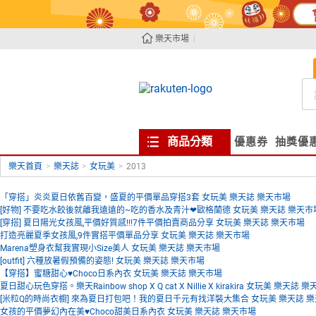
樂天市場
商品分類
優惠券
抽獎優
樂天首頁
>
樂天誌
>
女玩美
>
2013
「穿搭」炎炎夏日依舊百變，盛夏的平價單品穿搭3套 女玩美 樂天誌 樂天市場
[好物] 不要吃水餃後就離我遠遠的~吃的香水及青汁❤歐格蘭德 女玩美 樂天誌 樂天市
[穿搭] 夏日陽光女孩風,平價好質感!!!7件平價拍賣商品分享 女玩美 樂天誌 樂天市場
打造亮麗夏季女孩風,9件實搭平價單品分享 女玩美 樂天誌 樂天市場
Marena塑身衣幫我實現小Size美人 女玩美 樂天誌 樂天市場
[outfit] 六種放暑假預備的姿態! 女玩美 樂天誌 樂天市場
【穿搭】蜜糖甜心♥Choco日系內衣 女玩美 樂天誌 樂天市場
夏日甜心玩色穿搭。樂天Rainbow shop X Q cat X Nillie X kirakira 女玩美 樂天誌 
[米粒Q的時尚衣櫥] 來為夏日打包吧！我的夏日千元有找洋裝大集合 女玩美 樂天誌 
女孩的平價夢幻內在美♥Choco甜美日系內衣 女玩美 樂天誌 樂天市場