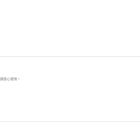
，請放心使用。