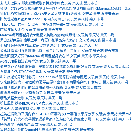
素人大改造 ♥ 鄰家感媽媽變身性感韓妞 女玩美 樂天誌 樂天市場
發現一款超好穿又顯瘦的塑身褲~強力推薦給想塑身的麻麻們《Marena瑪芮娜》 女玩
油膩肌凸莎喲娜啦! 北緯23.5東方美人茶凍膜+收斂水 女玩美 樂天誌 樂天市場
甜美性感應有盡有♥Choco日系內衣好厲害! 女玩美 樂天誌 樂天市場
【私心推】女孩一定要有一件塑身內搭褲♥ 女玩美 樂天誌 樂天市場
時髦孩童大集合 女玩美 樂天誌 樂天市場
Marena瑪芮娜塑身衣❤纖腰 x 美腿legging就靠他! 女玩美 樂天誌 樂天市場
黑白X彩色最能簡單上手，春夏印花單品穿搭3套！ 女玩美 樂天誌 樂天市場
重點打造時尚主播風 就是要氣質滿分！ 女玩美 樂天誌 樂天市場
金馬紅毯揮別春夏繽紛色彩！眾星迎接秋冬「黑潮」 女玩美 樂天誌 樂天市場
產後顯瘦又好穿的Marena 瑪芮娜塑身衣心得 女玩美 樂天誌 樂天市場
AGNES’B啟動法式輕搖滾 女玩美 樂天誌 樂天市場
從裡到外全都徹底保養，平價又源自德國原裝進口的好立善 女玩美 樂天誌 樂天市場
直擊JUDY&JOYCE改造派對 女玩美 樂天誌 樂天市場
出外旅遊忙碌時刻必備，ogaland歐格蘭德偷偷幫你搞定 女玩美 樂天誌 樂天市場
快來跟著波痞，用12款春夏單品混搭出3套不同風格穿搭吧 女玩美 樂天誌 樂天市場
韓劇「繼承者們」的奢華時尚風格大解析 女玩美 樂天誌 樂天市場
繽紛馬卡龍♥Rinco韓系飾品 女玩美 樂天誌 樂天市場
精品美鞋大進擊 女玩美 樂天誌 樂天市場
粉紅風暴 秋冬BLOOMS UP 女玩美 樂天誌 樂天市場
雋永迷人 蕾絲情調 女玩美 樂天誌 樂天市場
超美超精緻的平價內衣。CHOCO四套內衣+一套睡衣穿搭分享 女玩美 樂天誌 樂天市
「裝點」高貴不貴華麗浪漫系飾品，連波痞的心都融化了說！ 女玩美 樂天誌 樂天市
時尚萬聖─美麗壞東西 女玩美 樂天誌 樂天市場
每款都超可愛的Choco日系爆乳內衣 女玩美 樂天誌 樂天市場