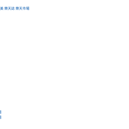
美 樂天誌 樂天市場
場
場