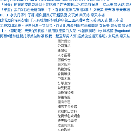
「保養」約會前皮膚乾燥到不能吃妝？趕快來個活水的急救保濕！ 女玩美 樂天誌 樂
「穿搭」黑白X彩色最能簡單上手，春夏印花單品穿搭3套！ 女玩美 樂天誌 樂天市場
DEF.IT水洗丹寧牛仔褲 讓你腿長好正超激瘦 女玩美 樂天誌 樂天市場
[米粒Q的時尚衣櫥] 千元有找簡約好感穿搭第二回來囉❤ 女玩美 樂天誌 樂天市場
北緯23.5凍膜。淨白保濕一次到位，趕走肌膚最討厭的兩種問題 女玩美 樂天誌 樂天
【。（聰明吃）天天Q彈養成！就用膠原蛋白入菜+代替飲料吧!! by 歐格蘭德ogalan
阿筍♥芭絲媞雙托浮美波胸罩 跟我一起直擊男人幫!這美波想逼死誰呢? 女玩美 樂天誌
關於我們
公司資訊
新聞稿
人才招募
服務公告
顧客服務
購物流程
會員等級
中獎名單
訂單查詢
常見問題
退換貨須知
聯絡客服
開店專區
開店平台介紹
索取開店資料
免費報名說明會
樂天數位學院
政策與規範
平台政策