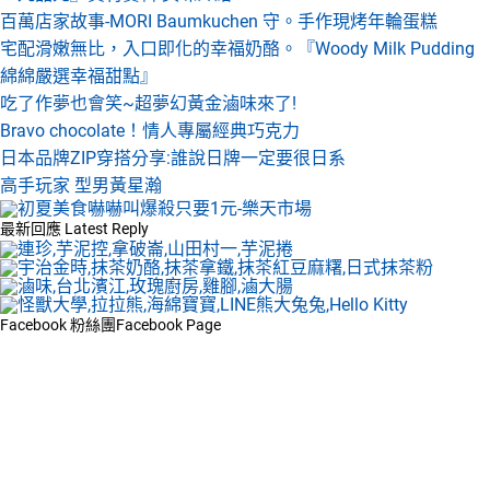
百萬店家故事-MORI Baumkuchen 守。手作現烤年輪蛋糕
宅配滑嫩無比，入口即化的幸福奶酪。『Woody Milk Pudding
綿綿嚴選幸福甜點』
吃了作夢也會笑~超夢幻黃金滷味來了!
Bravo chocolate！情人專屬經典巧克力
日本品牌ZIP穿搭分享:誰說日牌一定要很日系
高手玩家 型男黃星瀚
最新回應
Latest Reply
Facebook 粉絲團
Facebook Page