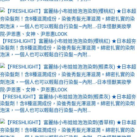
【FRESHLIGHT】富麗絲小布娃娃泡泡染劑(櫻桃紅) ★日本超夯
染髮劑！含8種滋潤成份，染後秀髮光澤滋潤。綿密扎實的染劑
泡沫，一個人也可以輕鬆自行染髮∼內附...
【FRESHLIGHT】富麗絲小布娃娃泡泡染劑(輕柔灰) ★日本超夯
染髮劑！含8種滋潤成份，染後秀髮光澤滋潤。綿密扎實的染劑
泡沫，一個人也可以輕鬆自行染髮∼內附...