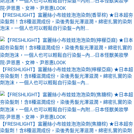
【FRESHLIGHT】富麗絲小布娃娃泡泡染劑(香草棕) ★日本超夯
染髮劑！含8種滋潤成份，染後秀髮光澤滋潤。綿密扎實的染劑
泡沫，一個人也可以輕鬆自行染髮∼內附...
【FRESHLIGHT】富麗絲小布娃娃泡泡染劑(檸檬亞麻) ★日本超
夯染髮劑！含8種滋潤成份，染後秀髮光澤滋潤。綿密扎實的染
劑泡沫，一個人也可以輕鬆自行染髮∼內...
【FRESHLIGHT】富麗絲小布娃娃泡泡染劑(焦糖棕) ★日本超夯
染髮劑！含8種滋潤成份，染後秀髮光澤滋潤。綿密扎實的染劑