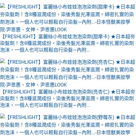
【FRESHLIGHT】富麗絲小布娃娃泡泡染劑(甜摩卡) ★日本超夯
染髮劑！含8種滋潤成份，染後秀髮光澤滋潤。綿密扎實的染劑
泡沫，一個人也可以輕鬆自行染髮∼內附...
【FRESHLIGHT】富麗絲小布娃娃泡泡染劑(亮杏仁) ★日本超夯
染髮劑！含8種滋潤成份，染後秀髮光澤滋潤。綿密扎實的染劑
泡沫，一個人也可以輕鬆自行染髮∼內附...