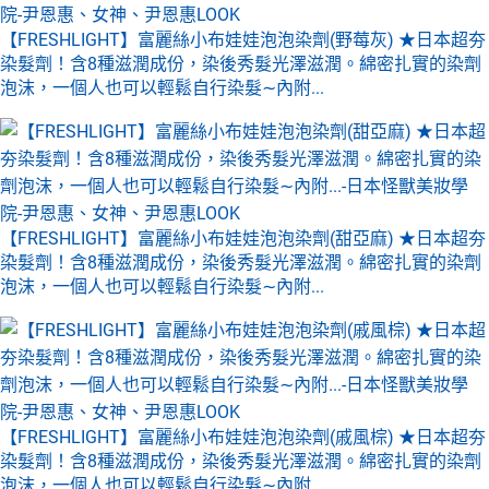
【FRESHLIGHT】富麗絲小布娃娃泡泡染劑(野莓灰) ★日本超夯
染髮劑！含8種滋潤成份，染後秀髮光澤滋潤。綿密扎實的染劑
泡沫，一個人也可以輕鬆自行染髮∼內附...
【FRESHLIGHT】富麗絲小布娃娃泡泡染劑(甜亞麻) ★日本超夯
染髮劑！含8種滋潤成份，染後秀髮光澤滋潤。綿密扎實的染劑
泡沫，一個人也可以輕鬆自行染髮∼內附...
【FRESHLIGHT】富麗絲小布娃娃泡泡染劑(戚風棕) ★日本超夯
染髮劑！含8種滋潤成份，染後秀髮光澤滋潤。綿密扎實的染劑
泡沫，一個人也可以輕鬆自行染髮∼內附...