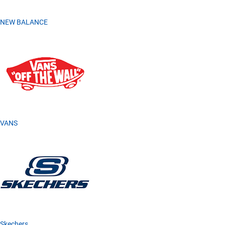
NEW BALANCE
VANS
Skechers