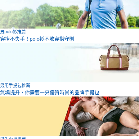
男polo衫推薦
穿搭不失手！polo衫不敗穿搭守則
男用手提包推薦
氣場提升，你需要一只優質時尚的品牌手提包