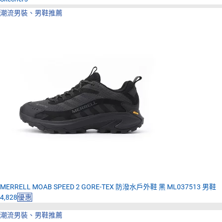
潮流男裝、男鞋推薦
MERRELL MOAB SPEED 2 GORE-TEX 防潑水戶外鞋 黑 ML037513 男鞋
4,828
優惠
潮流男裝、男鞋推薦