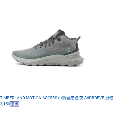
TIMBERLAND MOTION ACCESS 中筒健走鞋 灰 A6DBDEVF 男鞋
3,150
優惠