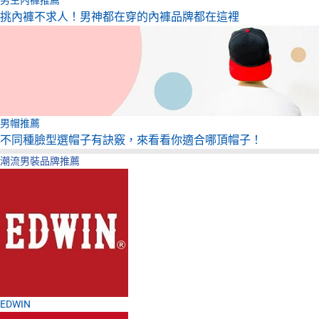
男生內褲推薦
挑內褲不求人！男神都在穿的內褲品牌都在這裡
男帽推薦
不同種臉型選帽子有訣竅，來看看你適合哪頂帽子！
潮流男裝品牌推薦
EDWIN