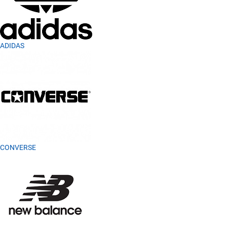
ADIDAS
CONVERSE