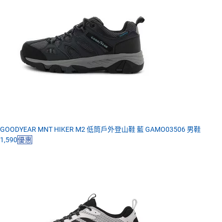
GOODYEAR MNT HIKER M2 低筒戶外登山鞋 藍 GAMO03506 男鞋
1,590
優惠