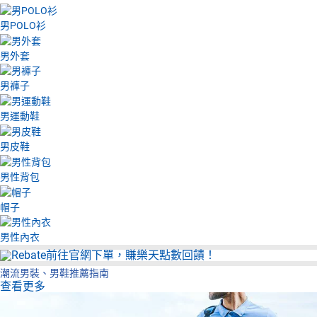
男POLO衫
男外套
男褲子
男運動鞋
男皮鞋
男性背包
帽子
男性內衣
潮流男裝、男鞋推薦指南
查看更多