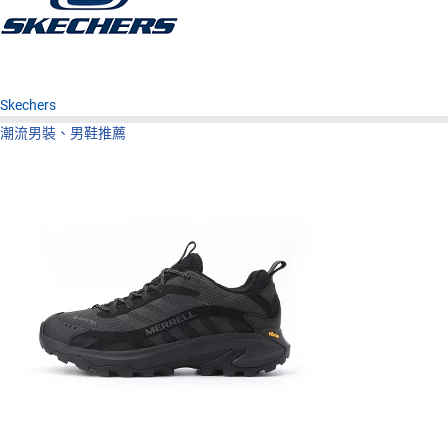
Skechers
潮流男裝、男鞋推薦