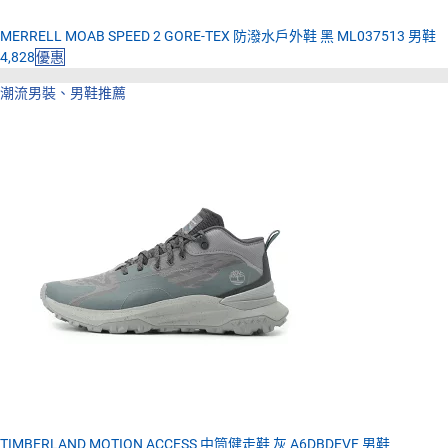
MERRELL MOAB SPEED 2 GORE-TEX 防潑水戶外鞋 黑 ML037513 男鞋
4,828
優惠
潮流男裝、男鞋推薦
TIMBERLAND MOTION ACCESS 中筒健走鞋 灰 A6DBDEVF 男鞋