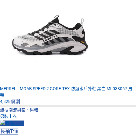
MERRELL MOAB SPEED 2 GORE-TEX 防潑水戶外鞋 黑白 ML038067 男
鞋
4,828
優惠
熱搜潮流男裝、男鞋
男裝上衣
長袖T恤