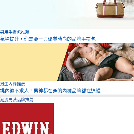
男用手提包推薦
氣場提升，你需要一只優質時尚的品牌手提包
男生內褲推薦
挑內褲不求人！男神都在穿的內褲品牌都在這裡
潮流男裝品牌推薦