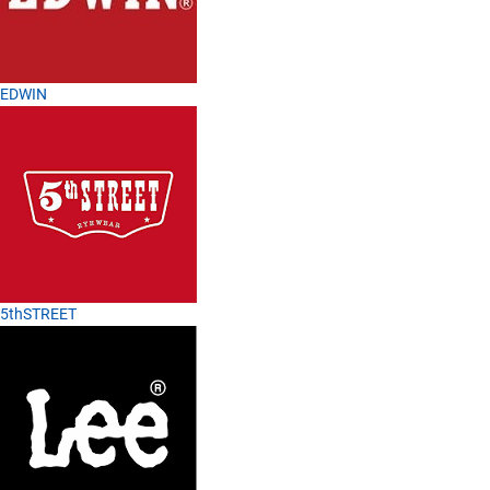
EDWIN
5thSTREET