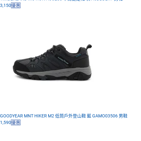
3,150
優惠
GOODYEAR MNT HIKER M2 低筒戶外登山鞋 藍 GAMO03506 男鞋
1,590
優惠