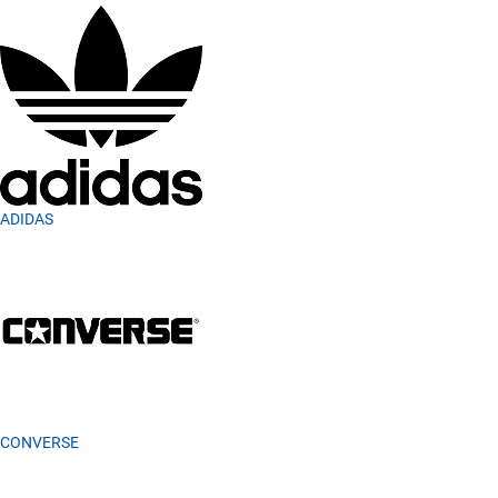
ADIDAS
CONVERSE