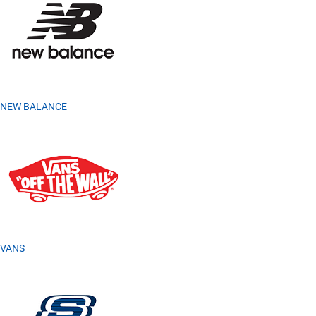
NEW BALANCE
VANS