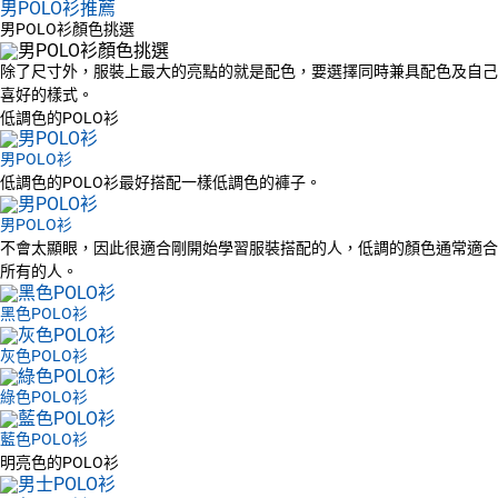
男POLO衫推薦
男POLO衫顏色挑選
除了尺寸外，服裝上最大的亮點的就是配色，要選擇同時兼具配色及自己
喜好的樣式。
低調色的POLO衫
男POLO衫
低調色的POLO衫最好搭配一樣低調色的褲子。
男POLO衫
不會太顯眼，因此很適合剛開始學習服裝搭配的人，低調的顏色通常適合
所有的人。
黑色POLO衫
灰色POLO衫
綠色POLO衫
藍色POLO衫
明亮色的POLO衫