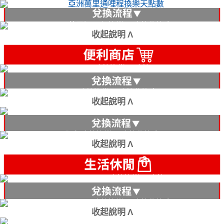
收起說明 Λ
收起說明 Λ
收起說明 Λ
收起說明 Λ