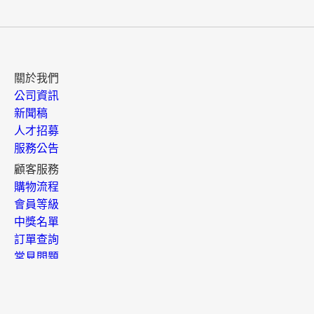
關於我們
公司資訊
新聞稿
人才招募
服務公告
顧客服務
購物流程
會員等級
中獎名單
訂單查詢
常見問題
退換貨須知
聯絡客服
開店專區