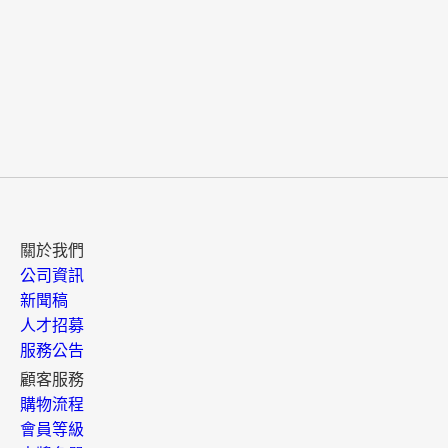
關於我們
公司資訊
新聞稿
人才招募
服務公告
顧客服務
購物流程
會員等級