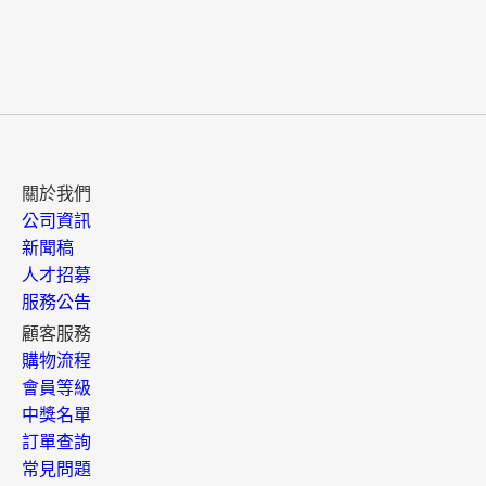
關於我們
公司資訊
新聞稿
人才招募
服務公告
顧客服務
購物流程
會員等級
中獎名單
訂單查詢
常見問題