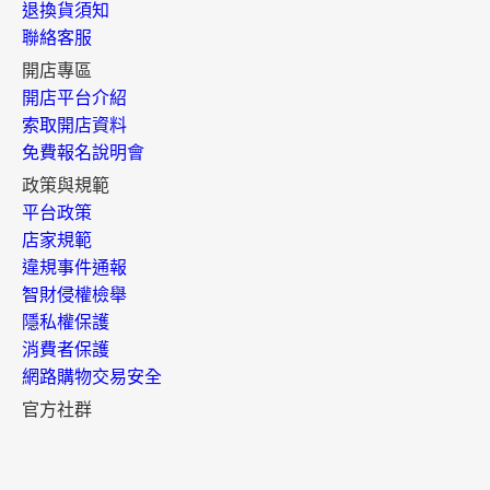
退換貨須知
聯絡客服
開店專區
開店平台介紹
索取開店資料
免費報名說明會
政策與規範
平台政策
店家規範
違規事件通報
智財侵權檢舉
隱私權保護
消費者保護
網路購物交易安全
官方社群