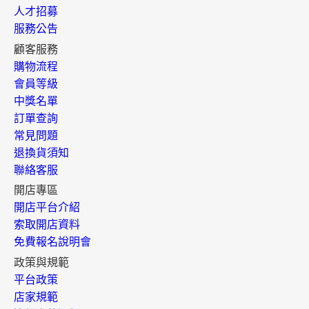
人才招募
服務公告
顧客服務
購物流程
會員等級
中獎名單
訂單查詢
常見問題
退換貨須知
聯絡客服
開店專區
開店平台介紹
索取開店資料
免費報名說明會
政策與規範
平台政策
店家規範