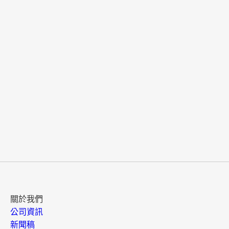
關於我們
公司資訊
新聞稿