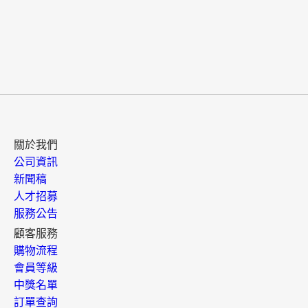
關於我們
公司資訊
新聞稿
人才招募
服務公告
顧客服務
購物流程
會員等級
中獎名單
訂單查詢