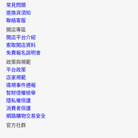
常見問題
退換貨須知
聯絡客服
開店專區
開店平台介紹
索取開店資料
免費報名說明會
政策與規範
平台政策
店家規範
違規事件通報
智財侵權檢舉
隱私權保護
消費者保護
網路購物交易安全
官方社群