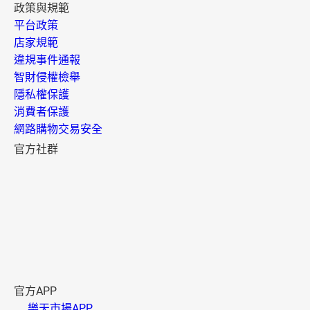
政策與規範
平台政策
店家規範
違規事件通報
智財侵權檢舉
隱私權保護
消費者保護
網路購物交易安全
官方社群
官方APP
樂天市場APP