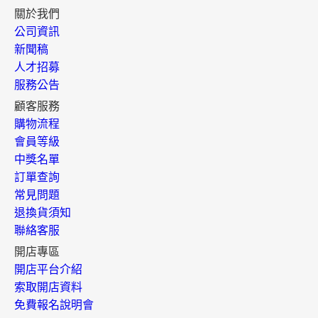
關於我們
公司資訊
新聞稿
人才招募
服務公告
顧客服務
購物流程
會員等級
中獎名單
訂單查詢
常見問題
退換貨須知
聯絡客服
開店專區
開店平台介紹
索取開店資料
免費報名說明會