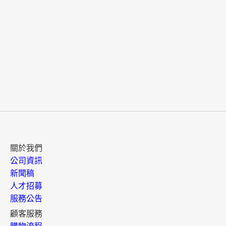
關於我們
公司資訊
新聞稿
人才招募
服務公告
顧客服務