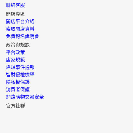
聯絡客服
開店專區
開店平台介紹
索取開店資料
免費報名說明會
政策與規範
平台政策
店家規範
違規事件通報
智財侵權檢舉
隱私權保護
消費者保護
網路購物交易安全
官方社群