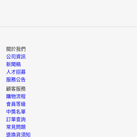
關於我們
公司資訊
新聞稿
人才招募
服務公告
顧客服務
購物流程
會員等級
中獎名單
訂單查詢
常見問題
退換貨須知