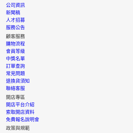
公司資訊
新聞稿
人才招募
服務公告
顧客服務
購物流程
會員等級
中獎名單
訂單查詢
常見問題
退換貨須知
聯絡客服
開店專區
開店平台介紹
索取開店資料
免費報名說明會
政策與規範