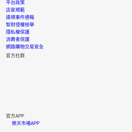
平台政策
店家規範
違規事件通報
智財侵權檢舉
隱私權保護
消費者保護
網路購物交易安全
官方社群
官方APP
樂天市場APP