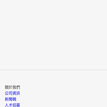
關於我們
公司資訊
新聞稿
人才招募