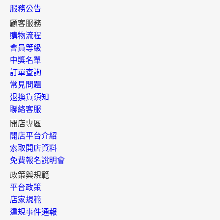
服務公告
顧客服務
購物流程
會員等級
中獎名單
訂單查詢
常見問題
退換貨須知
聯絡客服
開店專區
開店平台介紹
索取開店資料
免費報名說明會
政策與規範
平台政策
店家規範
違規事件通報