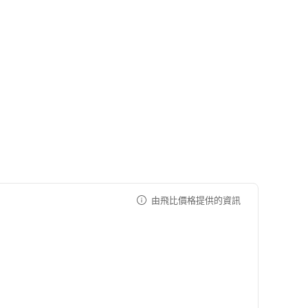
由飛比價格提供的資訊