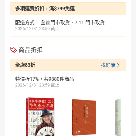
多項運費折扣，滿$799免運
日本購物
電子/紙本書
配送方式： 全家門市取貨、7-11 門市取貨
HOT
2026/12/31 23:59 截止
商品折扣
全店83折
找好康
特價折17%，共9880件商品
2026/12/31 23:59 截止