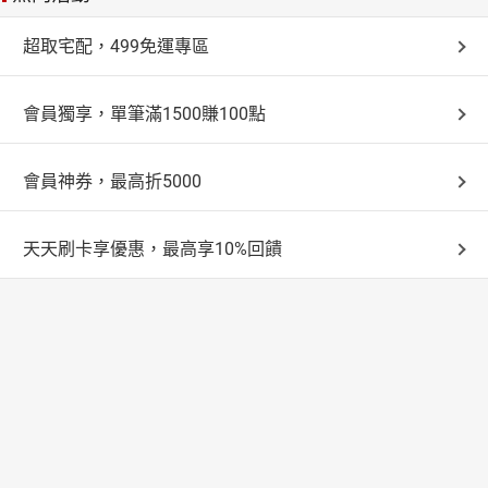
超取宅配，499免運專區
會員獨享，單筆滿1500賺100點
會員神券，最高折5000
天天刷卡享優惠，最高享10%回饋