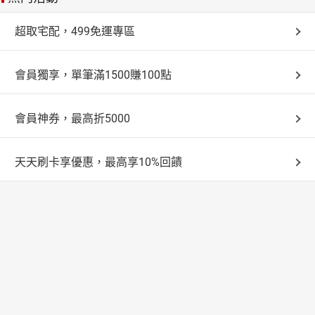
超取宅配，499免運專區
會員獨享，單筆滿1500賺100點
會員神券，最高折5000
天天刷卡享優惠，最高享10%回饋