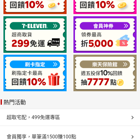
熱門活動
超取宅配，499免運專區
會員獨享，單筆滿1500賺100點