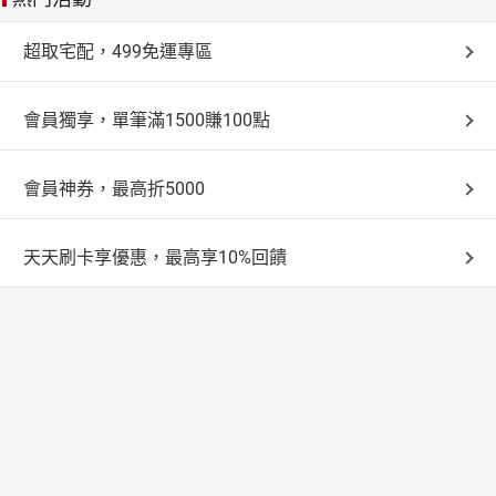
超取宅配，499免運專區
會員獨享，單筆滿1500賺100點
會員神券，最高折5000
天天刷卡享優惠，最高享10%回饋