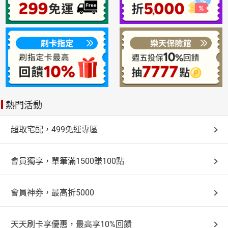
熱門活動
超取宅配，499免運專區
會員獨享，單筆滿1500賺100點
會員神券，最高折5000
天天刷卡享優惠，最高享10%回饋