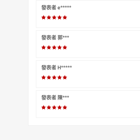
發表者 e*****
發表者 郭***
發表者 H*****
發表者 陳***