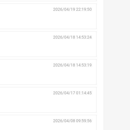
2026/04/19 22:19:50
2026/04/18 14:53:24
2026/04/18 14:53:19
2026/04/17 01:14:45
2026/04/08 09:59:56