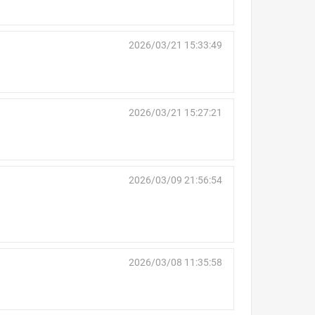
2026/03/21 15:33:49
2026/03/21 15:27:21
2026/03/09 21:56:54
2026/03/08 11:35:58