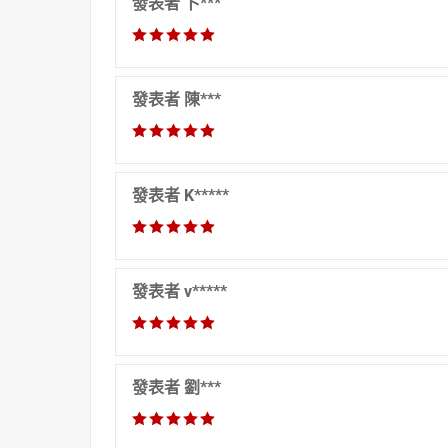
發表者 卜***
發表者 陳***
發表者 K*****
發表者 v*****
發表者 劉***