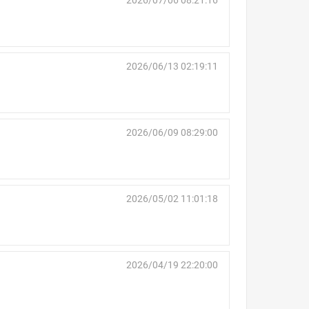
2026/07/06 08:21:16
2026/06/13 02:19:11
2026/06/09 08:29:00
2026/05/02 11:01:18
2026/04/19 22:20:00