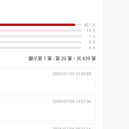
421 人
13 人
1 人
0 人
4 人
顯示第 1 筆 - 第 20 筆，共 439 筆
2026/07/26 23:40:45
2026/07/09 13:07:36