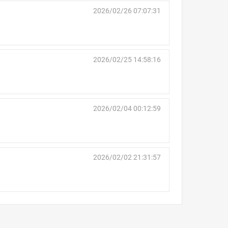
2026/02/26 07:07:31
2026/02/25 14:58:16
2026/02/04 00:12:59
2026/02/02 21:31:57