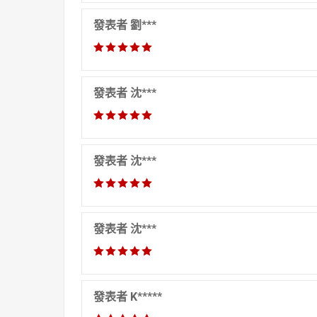
發表者 劉***
發表者 沈***
發表者 沈***
發表者 沈***
發表者 K*****