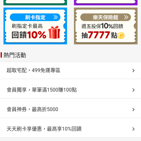
熱門活動
超取宅配，499免運專區
會員獨享，單筆滿1500賺100點
會員神券，最高折5000
天天刷卡享優惠，最高享10%回饋