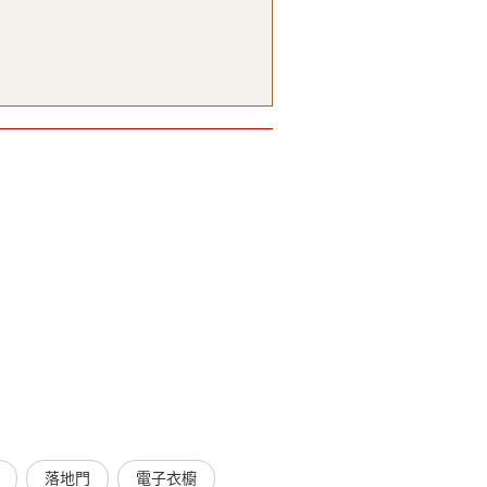
落地門
電子衣櫥