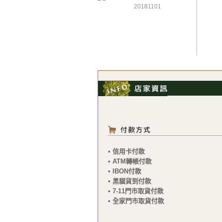
20181101
• 信用卡付款
• ATM轉帳付款
• IBON付款
• 黑貓貨到付款
• 7-11門市取貨付款
• 全家門市取貨付款