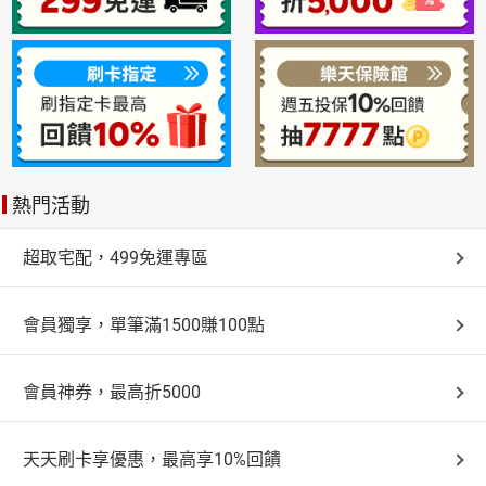
熱門活動
超取宅配，499免運專區
會員獨享，單筆滿1500賺100點
會員神券，最高折5000
天天刷卡享優惠，最高享10%回饋