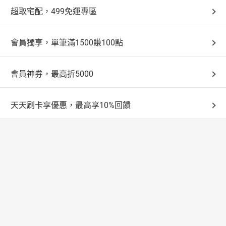
超取宅配，499免運專區
會員獨享，單筆滿1500賺100點
會員神券，最高折5000
天天刷卡享優惠，最高享10%回饋