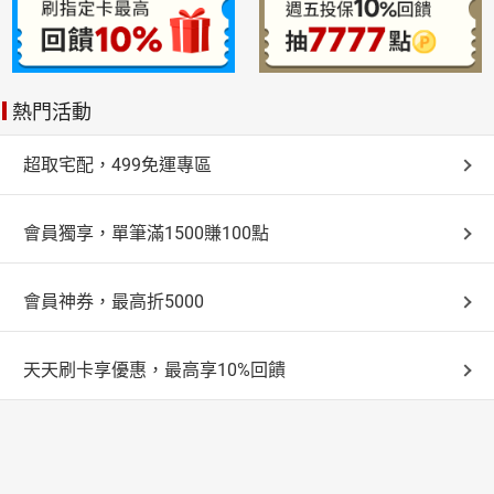
熱門活動
超取宅配，499免運專區
會員獨享，單筆滿1500賺100點
會員神券，最高折5000
天天刷卡享優惠，最高享10%回饋