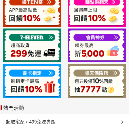
熱門活動
超取宅配，499免運專區