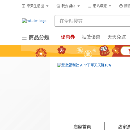
樂天生態圈
我要開店
網站導覽
購
優惠券
抽獎優惠
天天免運
商品分類