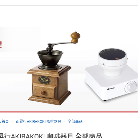
天首頁
>
正晃行AKIRAKOKI 咖啡器具
>
全部商品
晃行AKIRAKOKI 咖啡器具 全部商品