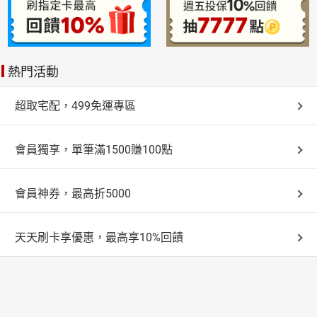
熱門活動
超取宅配，499免運專區
會員獨享，單筆滿1500賺100點
會員神券，最高折5000
天天刷卡享優惠，最高享10%回饋