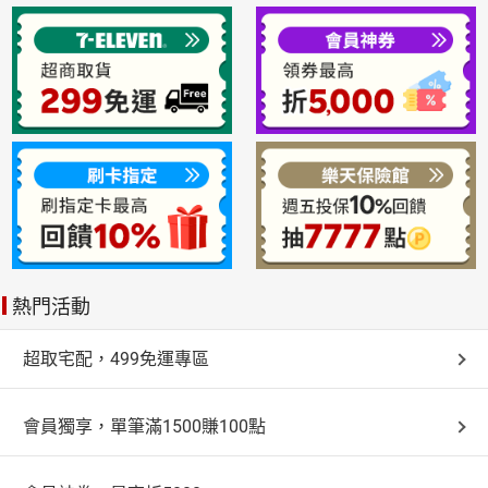
熱門活動
超取宅配，499免運專區
會員獨享，單筆滿1500賺100點