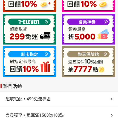
熱門活動
超取宅配，499免運專區
會員獨享，單筆滿1500賺100點