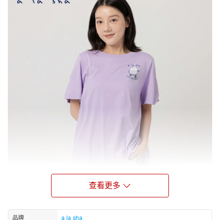
查看更多
品牌
a la sha