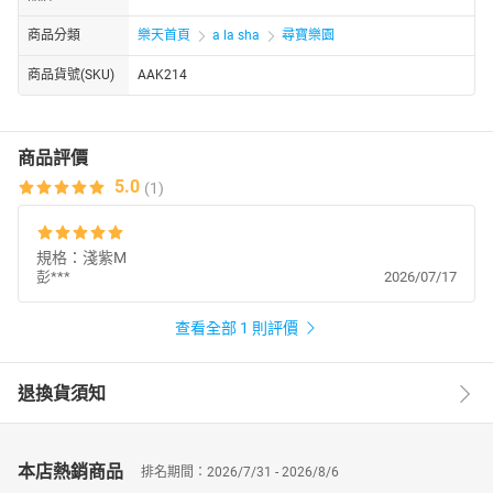
商品分類
樂天首頁
a la sha
尋寶樂園
商品貨號(SKU)
AAK214
商品評價
5.0
(1)
規格：淺紫M
彭***
2026/07/17
查看全部 1 則評價
退換貨須知
本店熱銷商品
排名期間：2026/7/31 - 2026/8/6